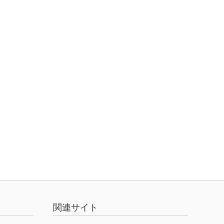
関連サイト