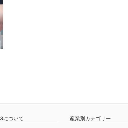
EWSについて
産業別カテゴリー