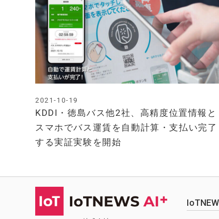
2021-10-19
KDDI・徳島バス他2社、高精度位置情報と
スマホでバス運賃を自動計算・支払い完了
する実証実験を開始
IoTN