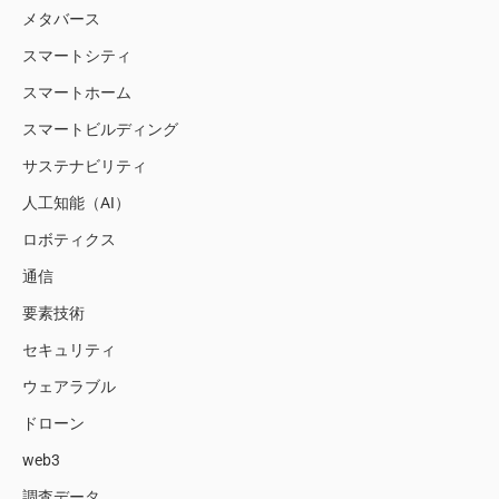
メタバース
スマートシティ
スマートホーム
スマートビルディング
サステナビリティ
人工知能（AI）
ロボティクス
通信
要素技術
セキュリティ
ウェアラブル
ドローン
web3
調査データ