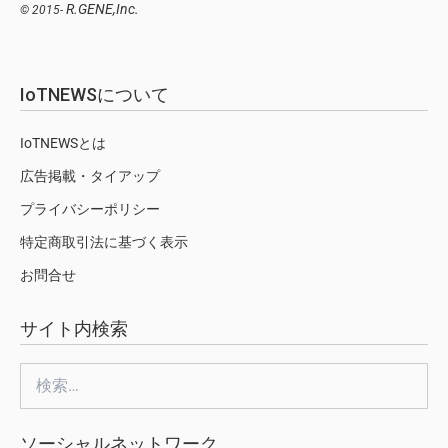
R.GENE,Inc.
© 2015-
IoTNEWSについて
IoTNEWSとは
広告掲載・タイアップ
プライバシーポリシー
特定商取引法に基づく表示
お問合せ
サイト内検索
検
索:
ソーシャルネットワーク