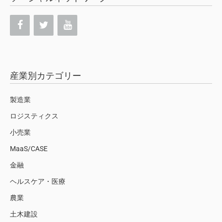
産業別カテゴリー
製造業
ロジスティクス
小売業
MaaS/CASE
金融
ヘルスケア・医療
農業
土木建設