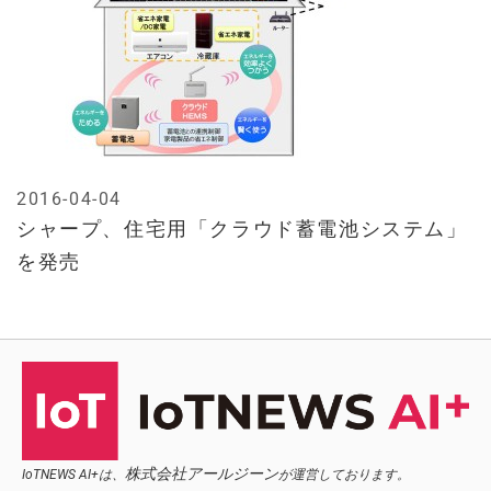
2016-04-04
シャープ、住宅用「クラウド蓄電池システム」
を発売
株式会社アールジーン
IoTNEWS AI+は、
が運営しております。