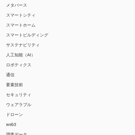
メタバース
スマートシティ
スマートホーム
スマートビルディング
サステナビリティ
人工知能（AI）
ロボティクス
通信
要素技術
セキュリティ
ウェアラブル
ドローン
web3
調査データ