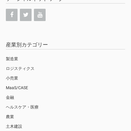
産業別カテゴリー
製造業
ロジスティクス
小売業
MaaS/CASE
金融
ヘルスケア・医療
農業
土木建設