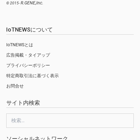
R.GENE,Inc.
© 2015-
IoTNEWSについて
IoTNEWSとは
広告掲載・タイアップ
プライバシーポリシー
特定商取引法に基づく表示
お問合せ
サイト内検索
検
索:
ソーシャルネットワーク