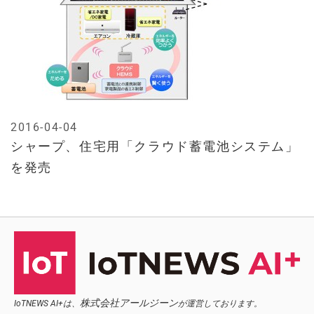
2016-04-04
シャープ、住宅用「クラウド蓄電池システム」
を発売
株式会社アールジーン
IoTNEWS AI+は、
が運営しております。