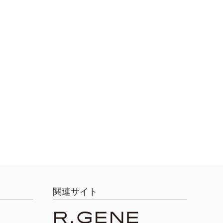
関連サイト