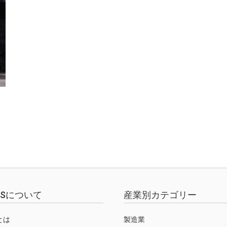
EWSについて
産業別カテゴリー
Sとは
製造業