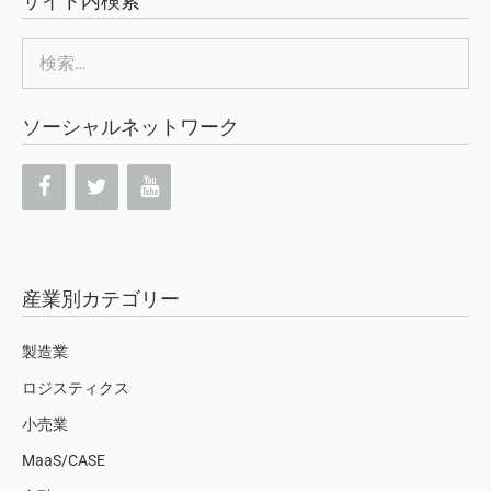
サイト内検索
検
索:
ソーシャルネットワーク
産業別カテゴリー
製造業
ロジスティクス
小売業
MaaS/CASE