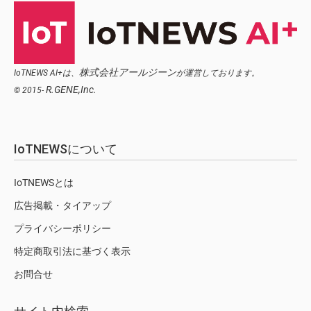
株式会社アールジーン
IoTNEWS AI+は、
が運営しております。
R.GENE,Inc.
© 2015-
IoTNEWSについて
IoTNEWSとは
広告掲載・タイアップ
プライバシーポリシー
特定商取引法に基づく表示
お問合せ