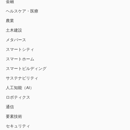
金融
ヘルスケア・医療
農業
土木建設
メタバース
スマートシティ
スマートホーム
スマートビルディング
サステナビリティ
人工知能（AI）
ロボティクス
通信
要素技術
セキュリティ