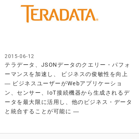
2015-06-12
テラデータ、JSONデータのクエリー・パフォ
ーマンスを加速し、 ビジネスの俊敏性を向上
― ビジネスユーザーがWebアプリケーショ
ン、センサー、IoT接続機器から生成されるデ
ータを最大限に活用し、他のビジネス・データ
と統合することが可能に ―