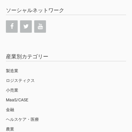
ソーシャルネットワーク
産業別カテゴリー
製造業
ロジスティクス
小売業
MaaS/CASE
金融
ヘルスケア・医療
農業