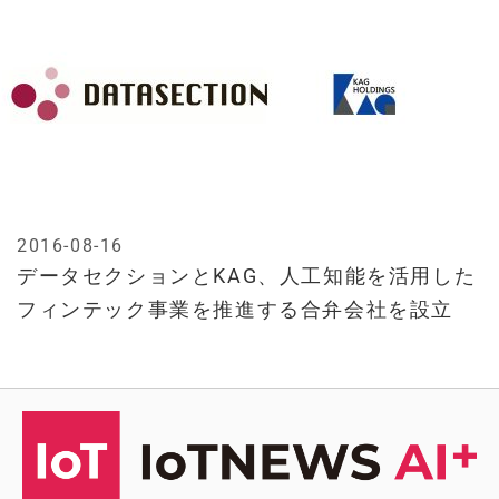
2016-08-16
データセクションとKAG、人工知能を活用した
フィンテック事業を推進する合弁会社を設立