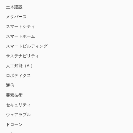
土木建設
メタバース
スマートシティ
スマートホーム
スマートビルディング
サステナビリティ
人工知能（AI）
ロボティクス
通信
要素技術
セキュリティ
ウェアラブル
ドローン