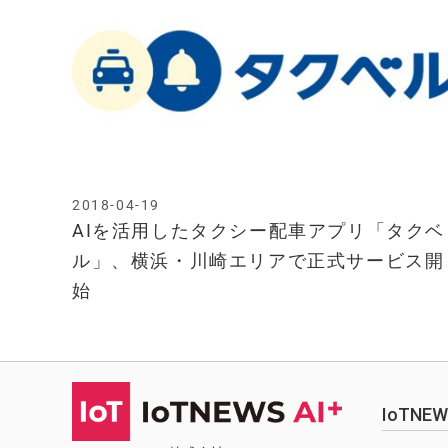
2018-04-19
AIを活用したタクシー配車アプリ「タクベ
ル」、横浜・川崎エリアで正式サービス開
始
IoTN