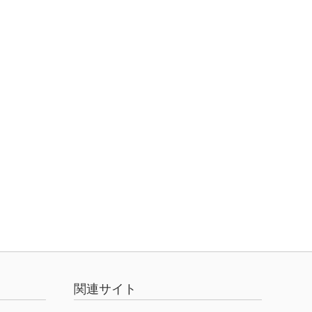
関連サイト