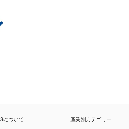
EWSについて
産業別カテゴリー