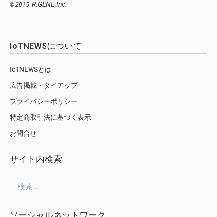
R.GENE,Inc.
© 2015-
IoTNEWSについて
IoTNEWSとは
広告掲載・タイアップ
プライバシーポリシー
特定商取引法に基づく表示
お問合せ
サイト内検索
検
索:
ソーシャルネットワーク