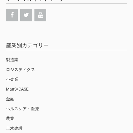
産業別カテゴリー
製造業
ロジスティクス
小売業
MaaS/CASE
金融
ヘルスケア・医療
農業
土木建設