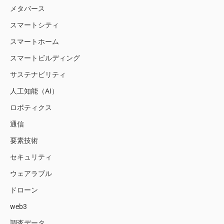
メタバース
スマートシティ
スマートホーム
スマートビルディング
サステナビリティ
人工知能（AI）
ロボティクス
通信
要素技術
セキュリティ
ウェアラブル
ドローン
web3
調査データ