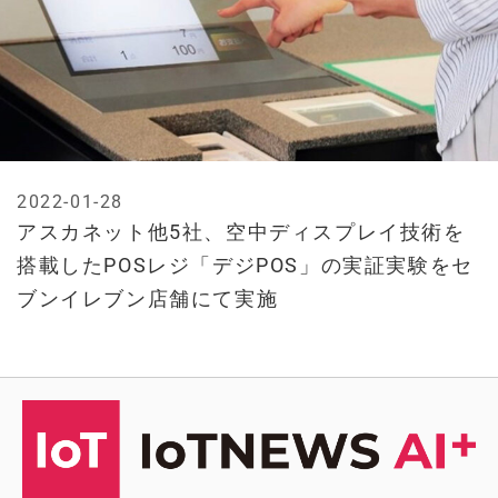
2022-01-28
アスカネット他5社、空中ディスプレイ技術を
搭載したPOSレジ「デジPOS」の実証実験をセ
ブンイレブン店舗にて実施