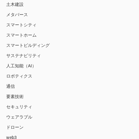
土木建設
メタバース
スマートシティ
スマートホーム
スマートビルディング
サステナビリティ
人工知能（AI）
ロボティクス
通信
要素技術
セキュリティ
ウェアラブル
ドローン
web3