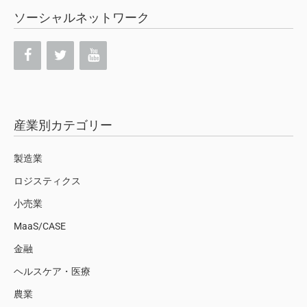
ソーシャルネットワーク
産業別カテゴリー
製造業
ロジスティクス
小売業
MaaS/CASE
金融
ヘルスケア・医療
農業