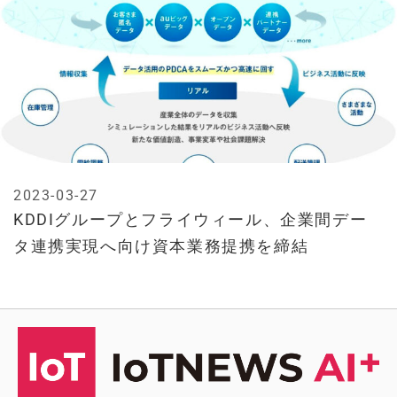
2023-03-27
KDDIグループとフライウィール、企業間デー
タ連携実現へ向け資本業務提携を締結