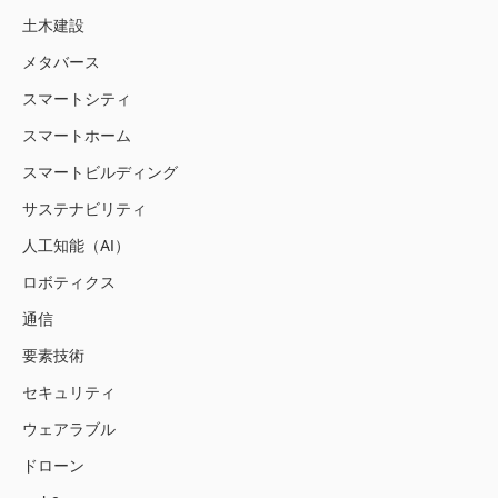
土木建設
メタバース
スマートシティ
スマートホーム
スマートビルディング
サステナビリティ
人工知能（AI）
ロボティクス
通信
要素技術
セキュリティ
ウェアラブル
ドローン