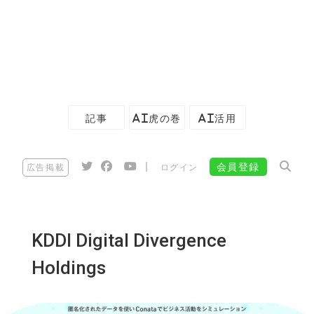
記事
AI虎の巻
AI活用
|
会員登録
広告掲載
ログイン
KDDI Digital Divergence
Holdings