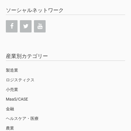
ソーシャルネットワーク
産業別カテゴリー
製造業
ロジスティクス
小売業
MaaS/CASE
金融
ヘルスケア・医療
農業