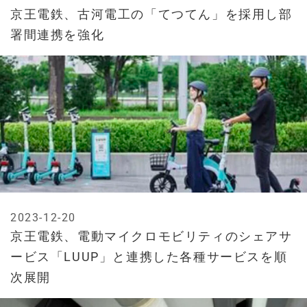
京王電鉄、古河電工の「てつてん」を採用し部
署間連携を強化
2023-12-20
京王電鉄、電動マイクロモビリティのシェアサ
ービス「LUUP」と連携した各種サービスを順
次展開