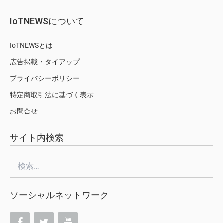
IoTNEWSについて
IoTNEWSとは
広告掲載・タイアップ
プライバシーポリシー
特定商取引法に基づく表示
お問合せ
サイト内検索
検
索:
ソーシャルネットワーク