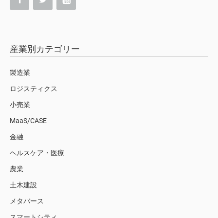
産業別カテゴリー
製造業
ロジスティクス
小売業
MaaS/CASE
金融
ヘルスケア・医療
農業
土木建設
メタバース
スマートシティ