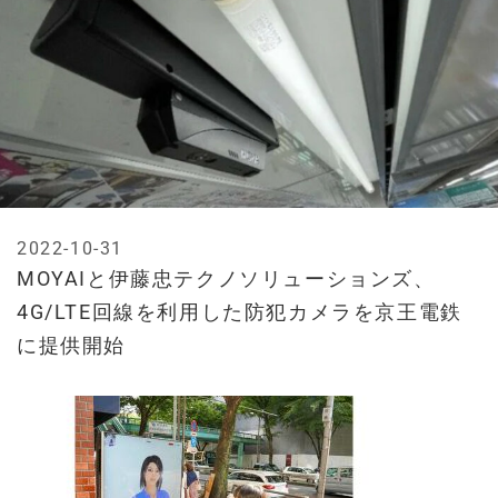
2022-10-31
MOYAIと伊藤忠テクノソリューションズ、
4G/LTE回線を利用した防犯カメラを京王電鉄
に提供開始