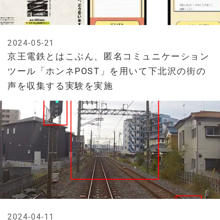
2024-05-21
京王電鉄とはこぶん、匿名コミュニケーション
ツール「ホンネPOST」を用いて下北沢の街の
声を収集する実験を実施
2024-04-11