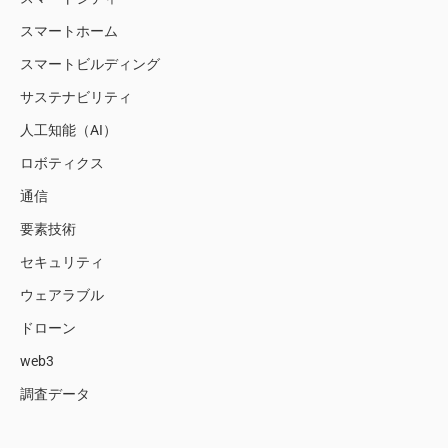
スマートホーム
スマートビルディング
サステナビリティ
人工知能（AI）
ロボティクス
通信
要素技術
セキュリティ
ウェアラブル
ドローン
web3
調査データ