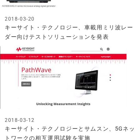
2018-03-20
キーサイト・テクノロジー、車載用ミリ波レー
ダー向けテストソリューションを発表
2018-03-12
キーサイト・テクノロジーとサムスン、5Gネッ
トワークの相互運用試験を実施