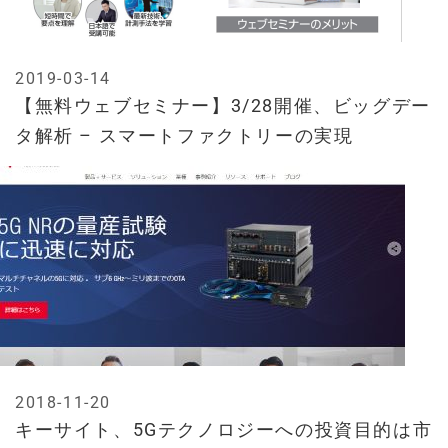
2019-03-14
【無料ウェブセミナー】3/28開催、ビッグデー
タ解析 – スマートファクトリーの実現
2018-11-20
キーサイト、5Gテクノロジーへの投資目的は市