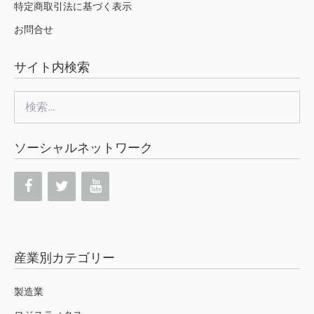
特定商取引法に基づく表示
お問合せ
サイト内検索
検
索:
ソーシャルネットワーク
産業別カテゴリー
製造業