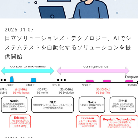
2026-01-07
日立ソリューションズ・テクノロジー、AIでシ
ステムテストを自動化するソリューションを提
供開始