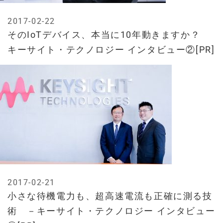
2017-02-22
そのIoTデバイス、本当に10年動きますか？
キーサイト・テクノロジー インタビュー②[PR]
2017-02-21
小さな待機電力も、超高速電流も正確に測る技
術 －キーサイト・テクノロジー インタビュー