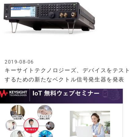
2019-08-06
キーサイトテクノロジーズ、デバイスをテスト
するための新たなベクトル信号発生器を発表