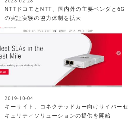
2023-02-28
NTTドコモとNTT、国内外の主要ベンダと6G
の実証実験の協力体制を拡大
2019-10-04
キーサイト、コネクテッドカー向けサイバーセ
キュリティソリューションの提供を開始