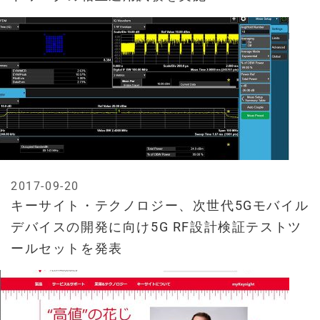
2017-09-20
キーサイト・テクノロジー、次世代5Gモバイル
デバイスの開発に向け5G RF設計検証テストツ
ールセットを発表