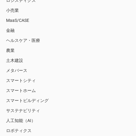
ロジスティクス
小売業
MaaS/CASE
金融
ヘルスケア・医療
農業
土木建設
メタバース
スマートシティ
スマートホーム
スマートビルディング
サステナビリティ
人工知能（AI）
ロボティクス