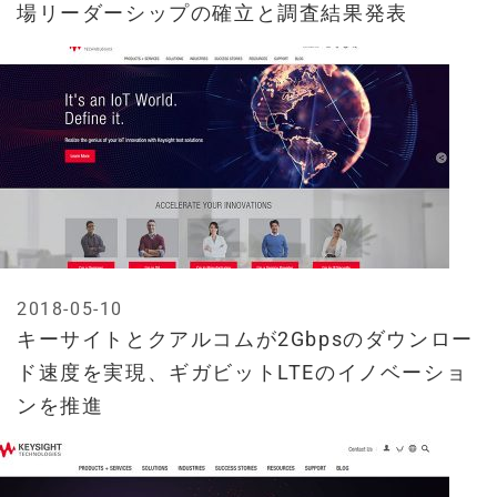
場リーダーシップの確立と調査結果発表
2018-05-10
キーサイトとクアルコムが2Gbpsのダウンロー
ド速度を実現、ギガビットLTEのイノベーショ
ンを推進