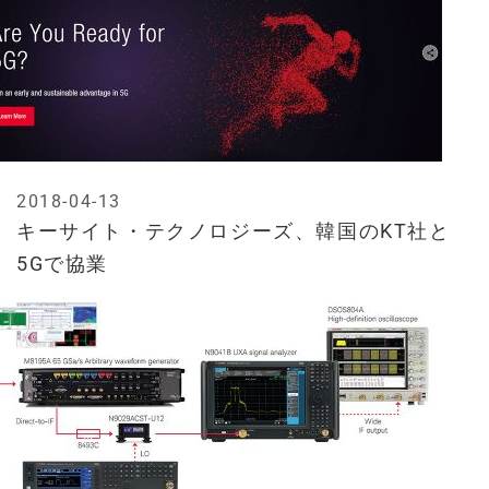
2018-04-13
キーサイト・テクノロジーズ、韓国のKT社と
5Gで協業