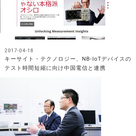
2017-04-18
キーサイト・テクノロジー、NB-IoTデバイスの
テスト時間短縮に向け中国電信と連携