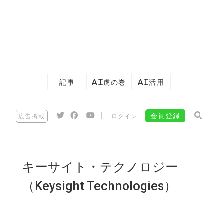
記事
AI虎の巻
AI活用
|
会員登録
広告掲載
ログイン
キーサイト・テクノロジー
（Keysight Technologies）