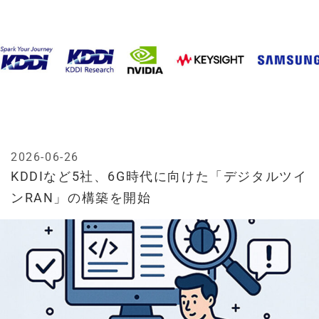
2026-06-26
KDDIなど5社、6G時代に向けた「デジタルツイ
ンRAN」の構築を開始