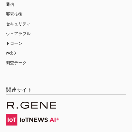
通信
要素技術
セキュリティ
ウェアラブル
ドローン
web3
調査データ
関連サイト