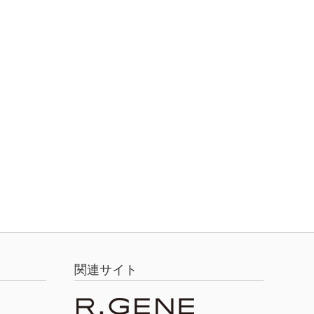
関連サイト