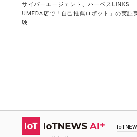
サイバーエージェント、ハーベスLINKS
UMEDA店で「自己推薦ロボット」の実証
験
IoTN