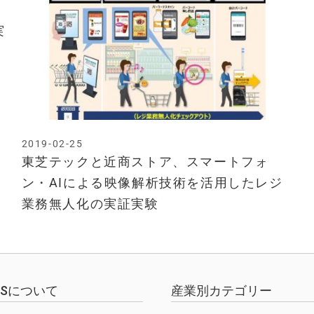
実
2019-02-25
東芝テックと近商ストア、スマートフォ
ン・AIによる映像解析技術を活用したレジ
業務無人化の実証実験
EWSについて
産業別カテゴリー