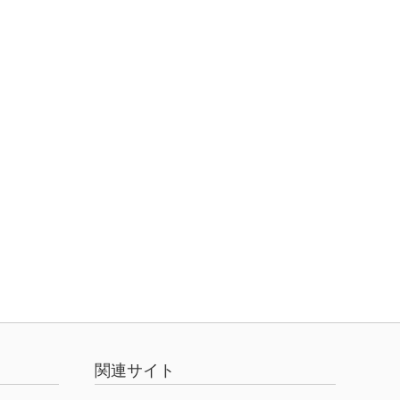
関連サイト