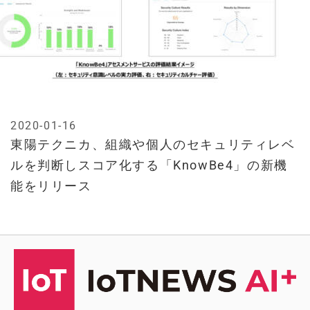
2020-01-16
東陽テクニカ、組織や個人のセキュリティレベ
ルを判断しスコア化する「KnowBe4」の新機
能をリリース