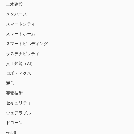
土木建設
メタバース
スマートシティ
スマートホーム
スマートビルディング
サステナビリティ
人工知能（AI）
ロボティクス
通信
要素技術
セキュリティ
ウェアラブル
ドローン
web3