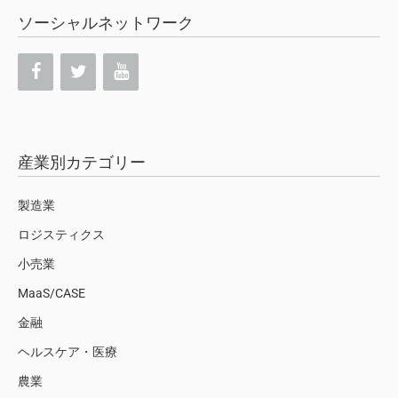
ソーシャルネットワーク
産業別カテゴリー
製造業
ロジスティクス
小売業
MaaS/CASE
金融
ヘルスケア・医療
農業