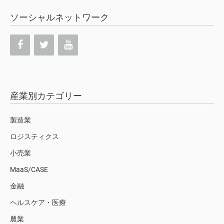
ソーシャルネットワーク
産業別カテゴリー
製造業
ロジスティクス
小売業
MaaS/CASE
金融
ヘルスケア・医療
農業