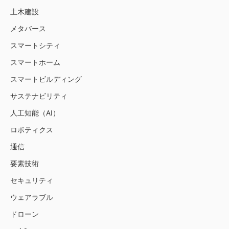
土木建設
メタバース
スマートシティ
スマートホーム
スマートビルディング
サステナビリティ
人工知能（AI）
ロボティクス
通信
要素技術
セキュリティ
ウェアラブル
ドローン