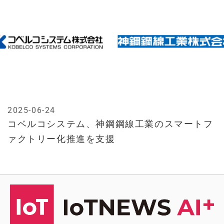
2025-06-24
コベルコシステム、神鋼鋼線工業のスマートフ
ァクトリー化推進を支援