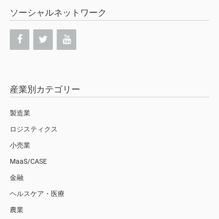
ソーシャルネットワーク
産業別カテゴリー
製造業
ロジスティクス
小売業
MaaS/CASE
金融
ヘルスケア・医療
農業