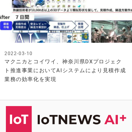
2022-03-10
マクニカとコイワイ、神奈川県DXプロジェク
ト推進事業においてAIシステムにより見積作成
業務の効率化を実現