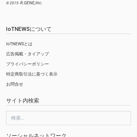
R.GENE,Inc.
© 2015-
IoTNEWSについて
IoTNEWSとは
広告掲載・タイアップ
プライバシーポリシー
特定商取引法に基づく表示
お問合せ
サイト内検索
検
索:
ソーシャルネットワーク