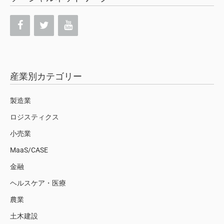
産業別カテゴリー
製造業
ロジスティクス
小売業
MaaS/CASE
金融
ヘルスケア・医療
農業
土木建設