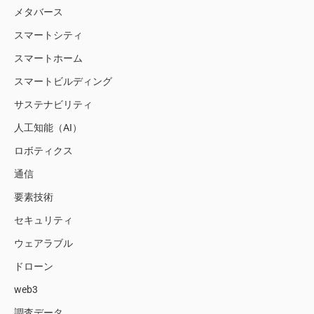
メタバース
スマートシティ
スマートホーム
スマートビルディング
サステナビリティ
人工知能（AI）
ロボティクス
通信
要素技術
セキュリティ
ウェアラブル
ドローン
web3
調査データ