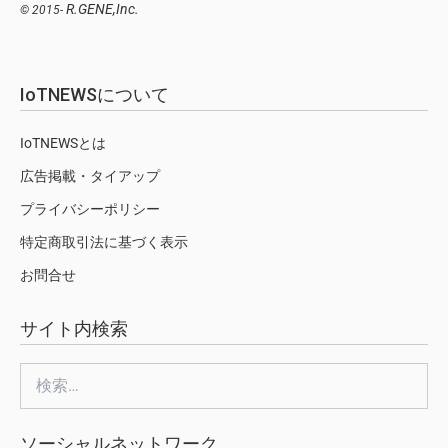
R.GENE,Inc.
© 2015-
IoTNEWSについて
IoTNEWSとは
広告掲載・タイアップ
プライバシーポリシー
特定商取引法に基づく表示
お問合せ
サイト内検索
検
索:
ソーシャルネットワーク