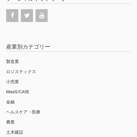
産業別カテゴリー
製造業
ロジスティクス
小売業
MaaS/CASE
金融
ヘルスケア・医療
農業
土木建設