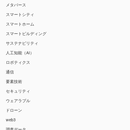
メタバース
スマートシティ
スマートホーム
スマートビルディング
サステナビリティ
人工知能（AI）
ロボティクス
通信
要素技術
セキュリティ
ウェアラブル
ドローン
web3
調査データ