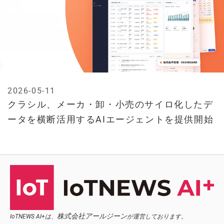
2026-05-11
クラシル、メーカ・卸・小売のサイロ化したデ
ータを横断活用するAIエージェントを提供開始
株式会社アールジーン
IoTNEWS AI+は、
が運営しております。