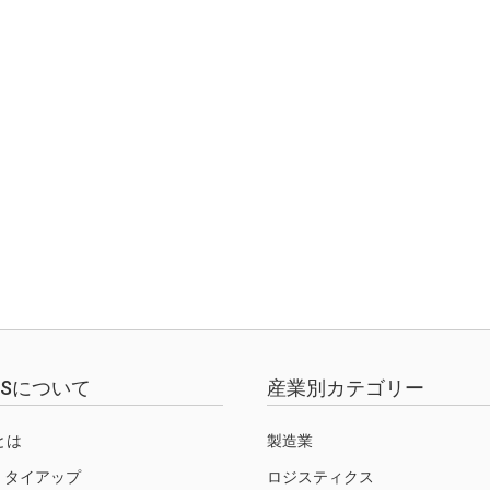
EWSについて
産業別カテゴリー
Sとは
製造業
・タイアップ
ロジスティクス