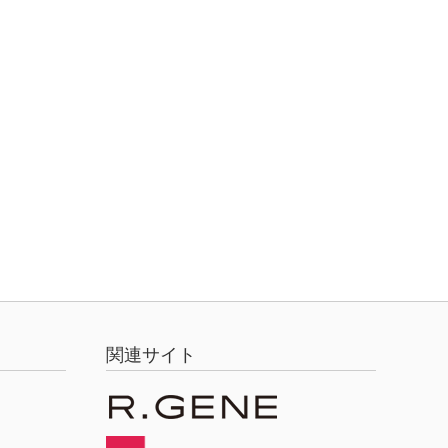
関連サイト