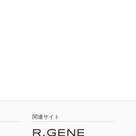
関連サイト