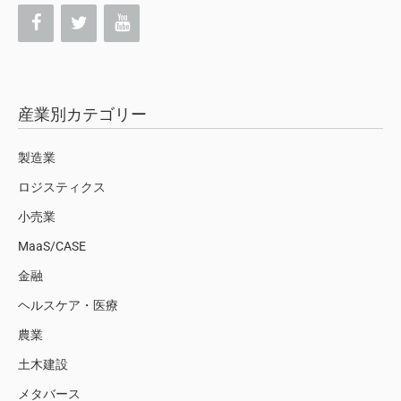
産業別カテゴリー
製造業
ロジスティクス
小売業
MaaS/CASE
金融
ヘルスケア・医療
農業
土木建設
メタバース