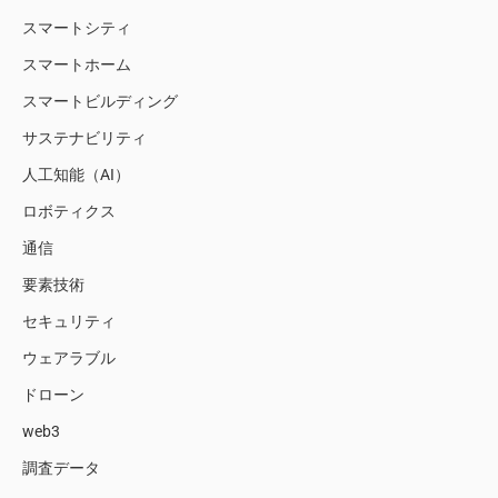
スマートシティ
スマートホーム
スマートビルディング
サステナビリティ
人工知能（AI）
ロボティクス
通信
要素技術
セキュリティ
ウェアラブル
ドローン
web3
調査データ