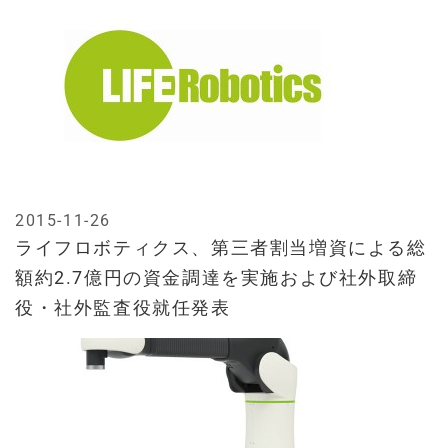
2015-11-26
ライフロボティクス、第三者割当増資による総
額約2.7億円の資金調達を実施および社外取締
役・社外監査役就任発表