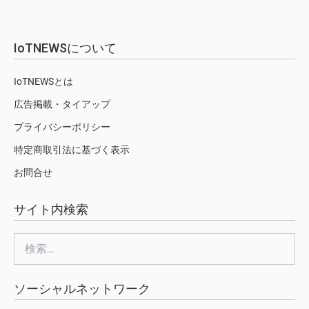
IoTNEWSについて
IoTNEWSとは
広告掲載・タイアップ
プライバシーポリシー
特定商取引法に基づく表示
お問合せ
サイト内検索
検
索:
ソーシャルネットワーク