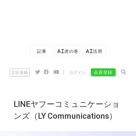
記事
AI虎の巻
AI活用
|
会員登録
広告掲載
ログイン
LINEヤフーコミュニケーショ
ンズ（LY Communications）