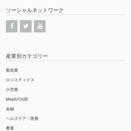
ソーシャルネットワーク
産業別カテゴリー
製造業
ロジスティクス
小売業
MaaS/CASE
金融
ヘルスケア・医療
農業