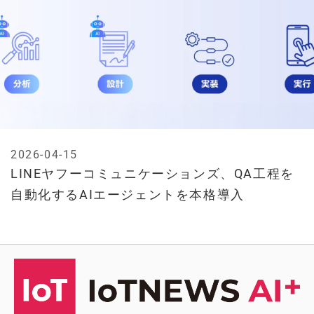
2026-04-15
LINEヤフーコミュニケーションズ、QA工程を
自動化するAIエージェントを本格導入