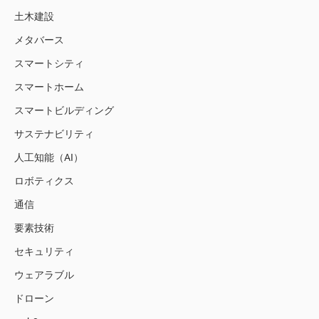
土木建設
メタバース
スマートシティ
スマートホーム
スマートビルディング
サステナビリティ
人工知能（AI）
ロボティクス
通信
要素技術
セキュリティ
ウェアラブル
ドローン