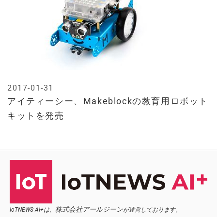
2017-01-31
アイティーシー、Makeblockの教育用ロボット
キットを発売
株式会社アールジーン
IoTNEWS AI+は、
が運営しております。