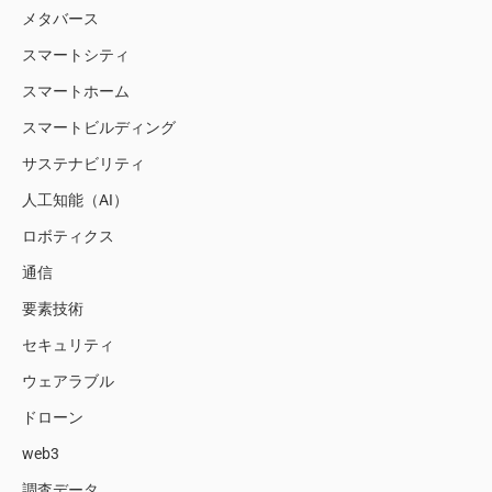
メタバース
スマートシティ
スマートホーム
スマートビルディング
サステナビリティ
人工知能（AI）
ロボティクス
通信
要素技術
セキュリティ
ウェアラブル
ドローン
web3
調査データ