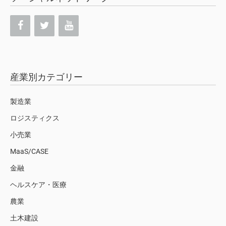
産業別カテゴリー
製造業
ロジスティクス
小売業
MaaS/CASE
金融
ヘルスケア・医療
農業
土木建設