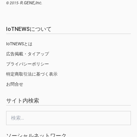
R.GENE,Inc.
© 2015-
IoTNEWSについて
IoTNEWSとは
広告掲載・タイアップ
プライバシーポリシー
特定商取引法に基づく表示
お問合せ
サイト内検索
検
索:
ソーシャルネットワーク