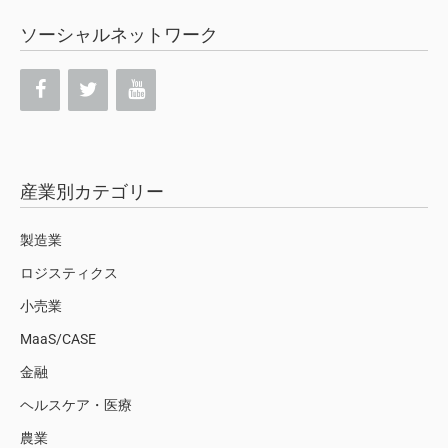
ソーシャルネットワーク
産業別カテゴリー
製造業
ロジスティクス
小売業
MaaS/CASE
金融
ヘルスケア・医療
農業