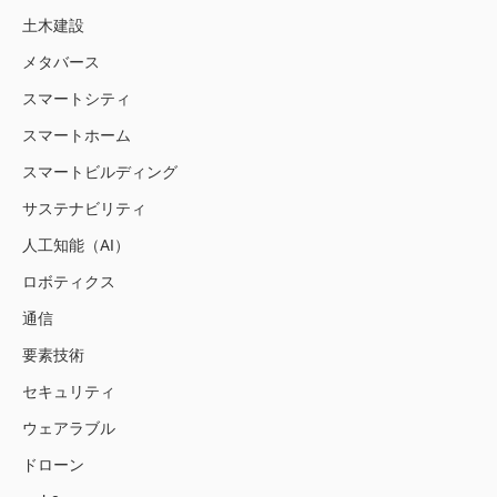
土木建設
メタバース
スマートシティ
スマートホーム
スマートビルディング
サステナビリティ
人工知能（AI）
ロボティクス
通信
要素技術
セキュリティ
ウェアラブル
ドローン