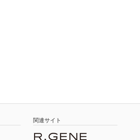
関連サイト