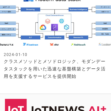
2024-01-10
クラスメソッドとメソドロジック、モダンデー
タスタックを用いた迅速な基盤構築とデータ活
用を支援するサービスを提供開始