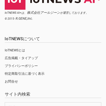
株式会社アールジーン
IoTNEWS AI+は、
が運営しております。
R.GENE,Inc.
© 2015-
IoTNEWSについて
IoTNEWSとは
広告掲載・タイアップ
プライバシーポリシー
特定商取引法に基づく表示
お問合せ
サイト内検索
検