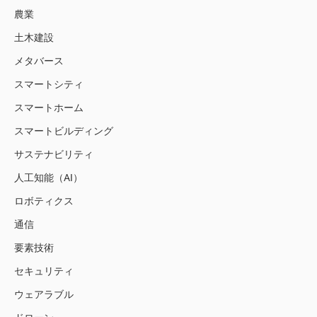
農業
土木建設
メタバース
スマートシティ
スマートホーム
スマートビルディング
サステナビリティ
人工知能（AI）
ロボティクス
通信
要素技術
セキュリティ
ウェアラブル