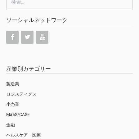
索:
ソーシャルネットワーク
産業別カテゴリー
製造業
ロジスティクス
小売業
MaaS/CASE
金融
ヘルスケア・医療