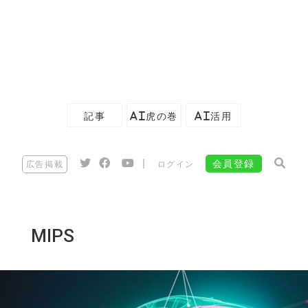
記事
AI虎の巻
AI活用
|
会員登録
広告掲載
ログイン
MIPS