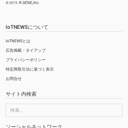
R.GENE,Inc.
© 2015-
IoTNEWSについて
IoTNEWSとは
広告掲載・タイアップ
プライバシーポリシー
特定商取引法に基づく表示
お問合せ
サイト内検索
検
索:
ソーシャルネットワーク