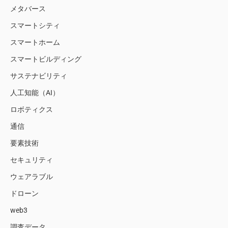
メタバース
スマートシティ
スマートホーム
スマートビルディング
サステナビリティ
人工知能（AI）
ロボティクス
通信
要素技術
セキュリティ
ウェアラブル
ドローン
web3
調査データ