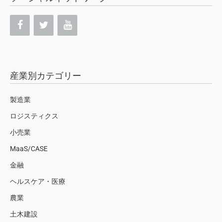
産業別カテゴリー
製造業
ロジスティクス
小売業
MaaS/CASE
金融
ヘルスケア・医療
農業
土木建設