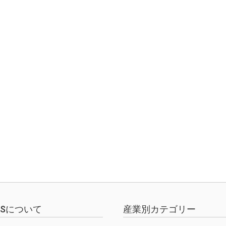
EWSについて
産業別カテゴリー