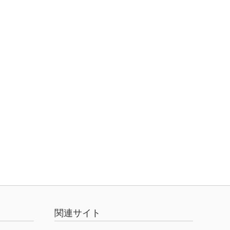
関連サイト