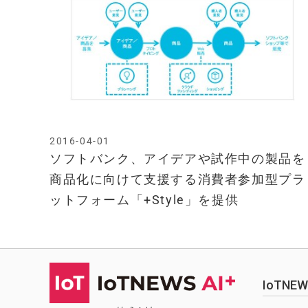
2016-04-01
ソフトバンク、アイデアや試作中の製品を
商品化に向けて支援する消費者参加型プラ
ットフォーム「+Style」を提供
IoTN