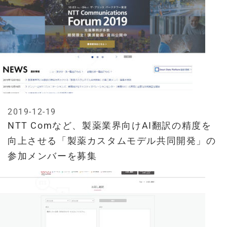
2019-12-19
NTT Comなど、製薬業界向けAI翻訳の精度を
向上させる「製薬カスタムモデル共同開発」の
参加メンバーを募集