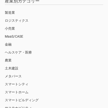
産業別カテゴリー
製造業
ロジスティクス
小売業
MaaS/CASE
金融
ヘルスケア・医療
農業
土木建設
メタバース
スマートシティ
スマートホーム
スマートビルディング