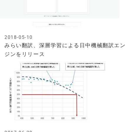
2018-05-10
みらい翻訳、深層学習による日中機械翻訳エン
ジンをリリース