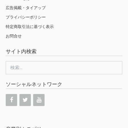
広告掲載・タイアップ
プライバシーポリシー
特定商取引法に基づく表示
お問合せ
サイト内検索
検
索:
ソーシャルネットワーク