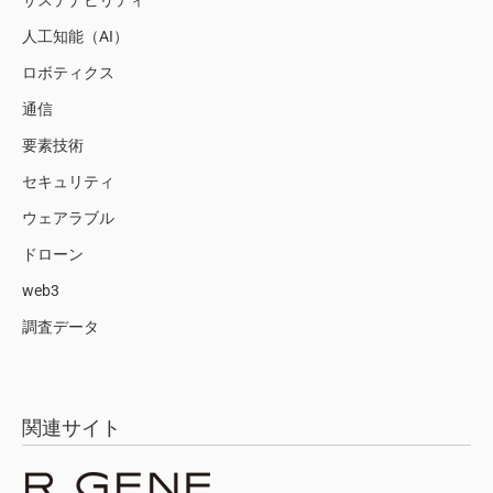
サステナビリティ
人工知能（AI）
ロボティクス
通信
要素技術
セキュリティ
ウェアラブル
ドローン
web3
調査データ
関連サイト