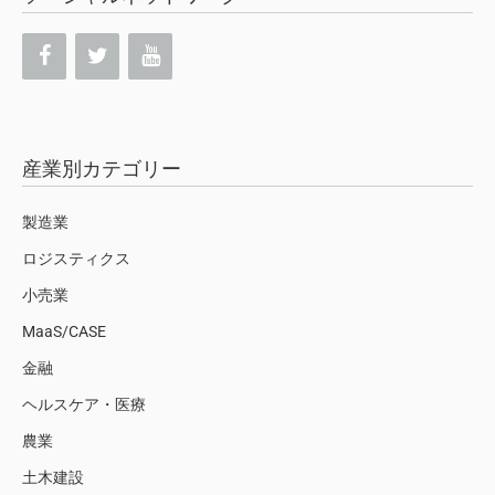
産業別カテゴリー
製造業
ロジスティクス
小売業
MaaS/CASE
金融
ヘルスケア・医療
農業
土木建設