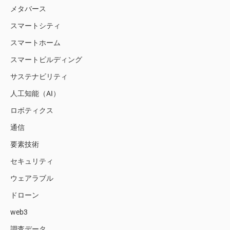
メタバース
スマートシティ
スマートホーム
スマートビルディング
サステナビリティ
人工知能（AI）
ロボティクス
通信
要素技術
セキュリティ
ウェアラブル
ドローン
web3
調査データ