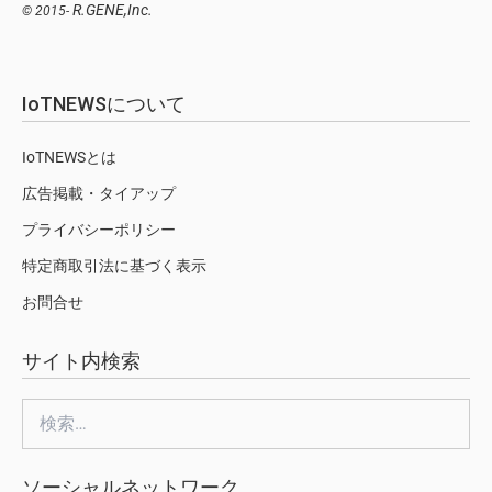
R.GENE,Inc.
© 2015-
IoTNEWSについて
IoTNEWSとは
広告掲載・タイアップ
プライバシーポリシー
特定商取引法に基づく表示
お問合せ
サイト内検索
検
索:
ソーシャルネットワーク