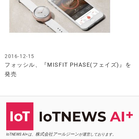
2016-12-15
フォッシル、『MISFIT PHASE(フェイズ)』を
発売
株式会社アールジーン
IoTNEWS AI+は、
が運営しております。