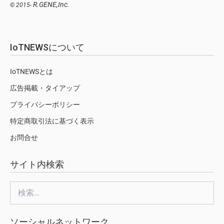
R.GENE,Inc.
© 2015-
IoTNEWSについて
IoTNEWSとは
広告掲載・タイアップ
プライバシーポリシー
特定商取引法に基づく表示
お問合せ
サイト内検索
検
索:
ソーシャルネットワーク