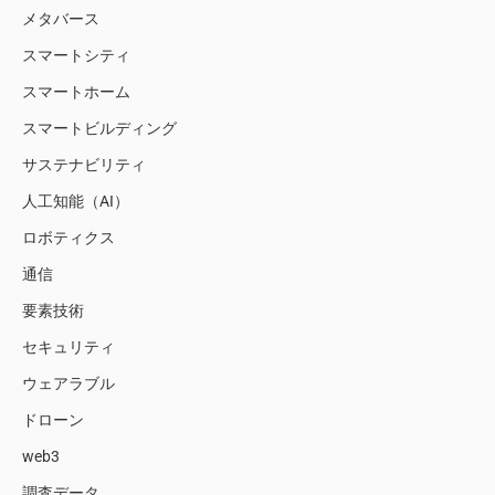
メタバース
スマートシティ
スマートホーム
スマートビルディング
サステナビリティ
人工知能（AI）
ロボティクス
通信
要素技術
セキュリティ
ウェアラブル
ドローン
web3
調査データ