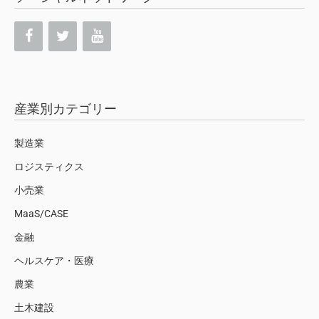
産業別カテゴリー
製造業
ロジスティクス
小売業
MaaS/CASE
金融
ヘルスケア・医療
農業
土木建設