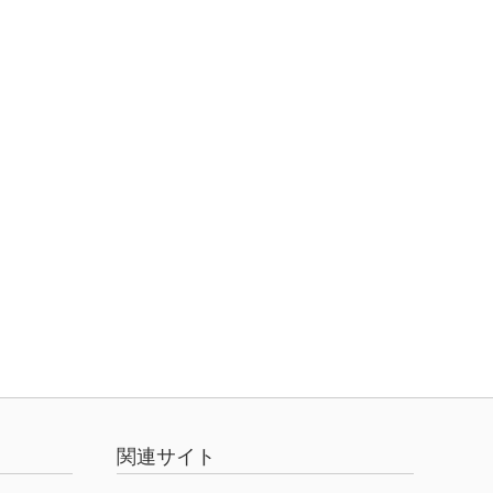
関連サイト