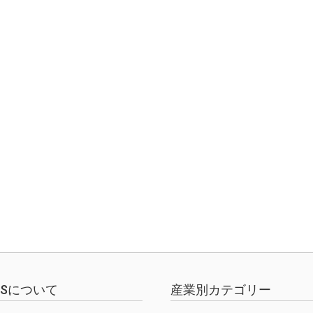
EWSについて
産業別カテゴリー