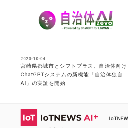
2023-10-04
宮崎県都城市とシフトプラス、自治体向け
ChatGPTシステムの新機能「自治体独自
AI」の実証を開始
IoTN