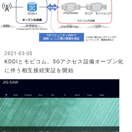
2021-03-05
KDDIとモビコム、5Gアクセス設備オープン化
に伴う相互接続実証を開始