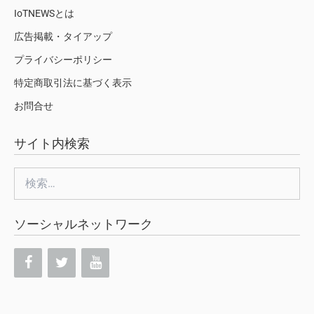
IoTNEWSとは
広告掲載・タイアップ
プライバシーポリシー
特定商取引法に基づく表示
お問合せ
サイト内検索
検
索:
ソーシャルネットワーク