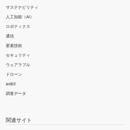
サステナビリティ
人工知能（AI）
ロボティクス
通信
要素技術
セキュリティ
ウェアラブル
ドローン
web3
調査データ
関連サイト