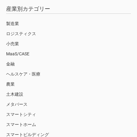
産業別カテゴリー
製造業
ロジスティクス
小売業
MaaS/CASE
金融
ヘルスケア・医療
農業
土木建設
メタバース
スマートシティ
スマートホーム
スマートビルディング