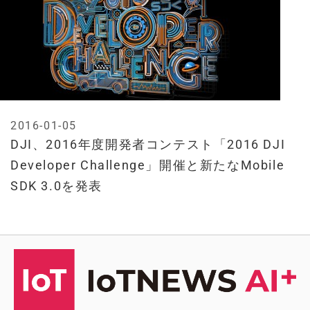
2016-01-05
DJI、2016年度開発者コンテスト「2016 DJI
Developer Challenge」開催と新たなMobile
SDK 3.0を発表