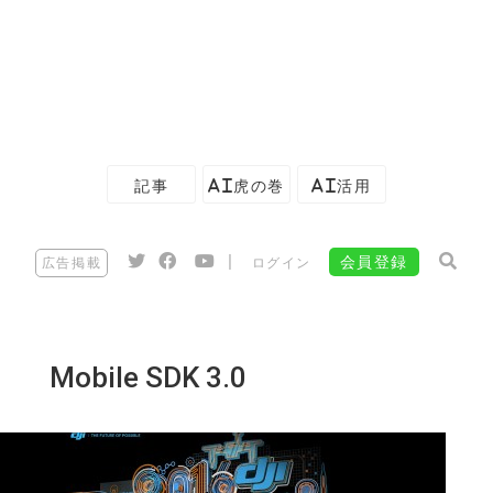
記事
AI虎の巻
AI活用
|
会員登録
広告掲載
ログイン
Mobile SDK 3.0