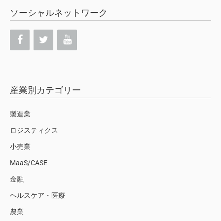
ソーシャルネットワーク
産業別カテゴリー
製造業
ロジスティクス
小売業
MaaS/CASE
金融
ヘルスケア・医療
農業