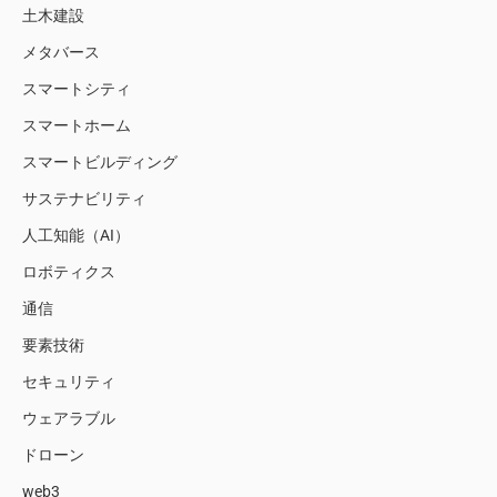
土木建設
メタバース
スマートシティ
スマートホーム
スマートビルディング
サステナビリティ
人工知能（AI）
ロボティクス
通信
要素技術
セキュリティ
ウェアラブル
ドローン
web3