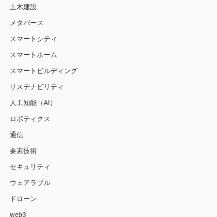
土木建設
メタバース
スマートシティ
スマートホーム
スマートビルディング
サステナビリティ
人工知能（AI）
ロボティクス
通信
要素技術
セキュリティ
ウェアラブル
ドローン
web3