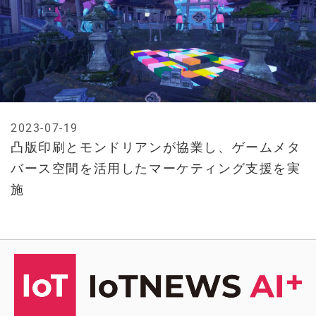
2023-07-19
凸版印刷とモンドリアンが協業し、ゲームメタ
バース空間を活用したマーケティング支援を実
施