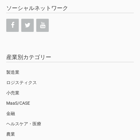
ソーシャルネットワーク
産業別カテゴリー
製造業
ロジスティクス
小売業
MaaS/CASE
金融
ヘルスケア・医療
農業