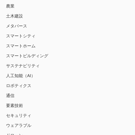
農業
土木建設
メタバース
スマートシティ
スマートホーム
スマートビルディング
サステナビリティ
人工知能（AI）
ロボティクス
通信
要素技術
セキュリティ
ウェアラブル