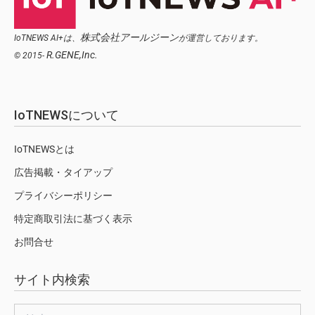
株式会社アールジーン
IoTNEWS AI+は、
が運営しております。
R.GENE,Inc.
© 2015-
IoTNEWSについて
IoTNEWSとは
広告掲載・タイアップ
プライバシーポリシー
特定商取引法に基づく表示
お問合せ
サイト内検索
検