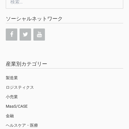
索:
ソーシャルネットワーク
産業別カテゴリー
製造業
ロジスティクス
小売業
MaaS/CASE
金融
ヘルスケア・医療