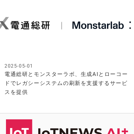
2025-05-01
電通総研とモンスターラボ、生成AIとローコー
ドでレガシーシステムの刷新を支援するサービ
スを提供