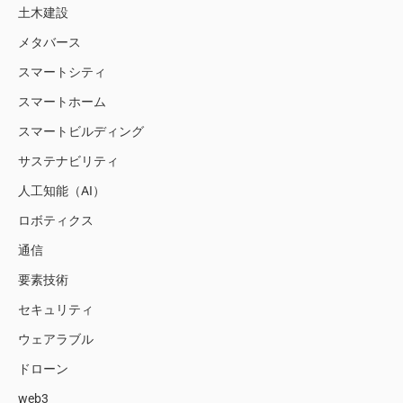
土木建設
メタバース
スマートシティ
スマートホーム
スマートビルディング
サステナビリティ
人工知能（AI）
ロボティクス
通信
要素技術
セキュリティ
ウェアラブル
ドローン
web3