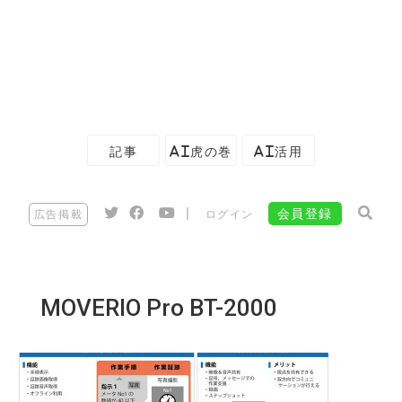
記事
AI虎の巻
AI活用
|
会員登録
広告掲載
ログイン
MOVERIO Pro BT-2000