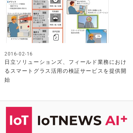
2016-02-16
日立ソリューションズ、フィールド業務におけ
るスマートグラス活用の検証サービスを提供開
始