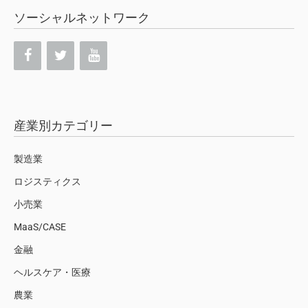
ソーシャルネットワーク
産業別カテゴリー
製造業
ロジスティクス
小売業
MaaS/CASE
金融
ヘルスケア・医療
農業