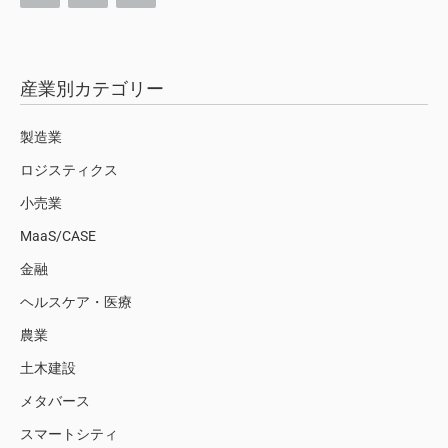
産業別カテゴリー
製造業
ロジスティクス
小売業
MaaS/CASE
金融
ヘルスケア・医療
農業
土木建設
メタバース
スマートシティ