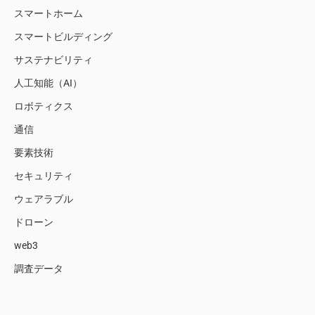
スマートホーム
スマートビルディング
サステナビリティ
人工知能（AI）
ロボティクス
通信
要素技術
セキュリティ
ウェアラブル
ドローン
web3
調査データ