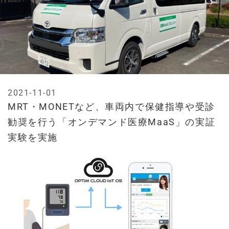
2021-11-01
MRT・MONETなど、車両内で保健指導や受診
勧奨を行う「オンデマンド医療MaaS」の実証
実験を実施