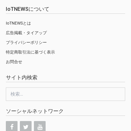
IoTNEWSについて
IoTNEWSとは
広告掲載・タイアップ
プライバシーポリシー
特定商取引法に基づく表示
お問合せ
サイト内検索
検
索:
ソーシャルネットワーク