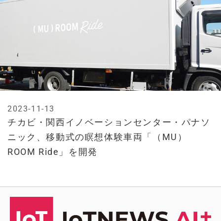
2023-11-13
チカビ・関西イノベーションセンター・パナソ
ニック、移動式の瞑想体験車両「（MU）
ROOM Ride」を開発