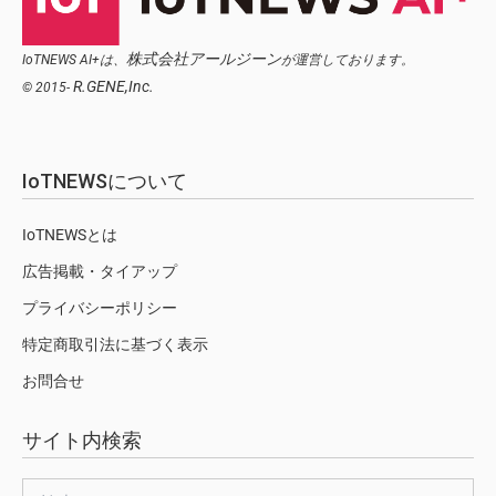
株式会社アールジーン
IoTNEWS AI+は、
が運営しております。
R.GENE,Inc.
© 2015-
IoTNEWSについて
IoTNEWSとは
広告掲載・タイアップ
プライバシーポリシー
特定商取引法に基づく表示
お問合せ
サイト内検索
検