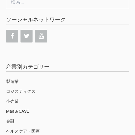
索:
ソーシャルネットワーク
産業別カテゴリー
製造業
ロジスティクス
小売業
MaaS/CASE
金融
ヘルスケア・医療