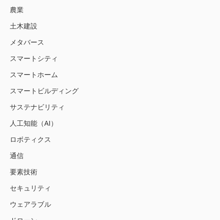
農業
土木建設
メタバース
スマートシティ
スマートホーム
スマートビルディング
サステナビリティ
人工知能（AI）
ロボティクス
通信
要素技術
セキュリティ
ウェアラブル