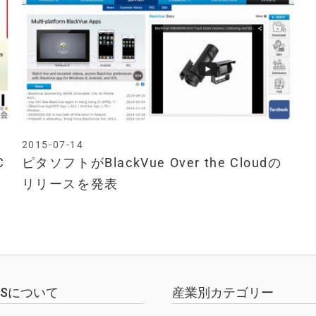
2015-07-14
C
ピタソフトがBlackVue Over the Cloudの
リリースを発表
EWSについて
産業別カテゴリー