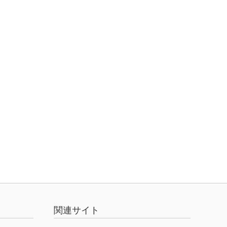
関連サイト