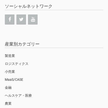
ソーシャルネットワーク
産業別カテゴリー
製造業
ロジスティクス
小売業
MaaS/CASE
金融
ヘルスケア・医療
農業