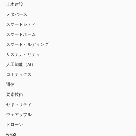
土木建設
メタバース
スマートシティ
スマートホーム
スマートビルディング
サステナビリティ
人工知能（AI）
ロボティクス
通信
要素技術
セキュリティ
ウェアラブル
ドローン
web3