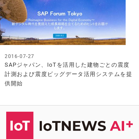
2016-07-27
SAPジャパン、IoTを活用した建物ごとの震度
計測および震度ビッグデータ活用システムを提
供開始