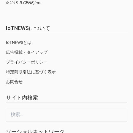
R.GENE,Inc.
© 2015-
IoTNEWSについて
IoTNEWSとは
広告掲載・タイアップ
プライバシーポリシー
特定商取引法に基づく表示
お問合せ
サイト内検索
検
索:
ソーシャルネットワーク