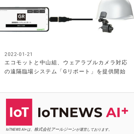
2022-01-21
エコモットと中山組、ウェアラブルカメラ対応
の遠隔臨場システム「Gリポート」を提供開始
株式会社アールジーン
IoTNEWS AI+は、
が運営しております。