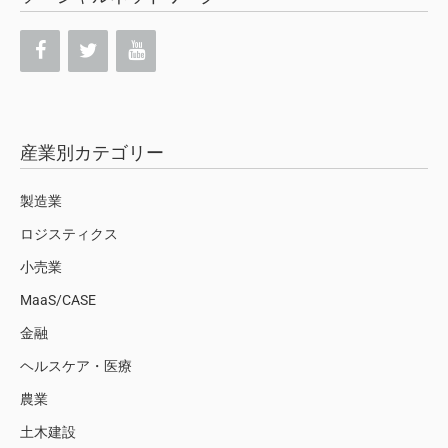
産業別カテゴリー
製造業
ロジスティクス
小売業
MaaS/CASE
金融
ヘルスケア・医療
農業
土木建設