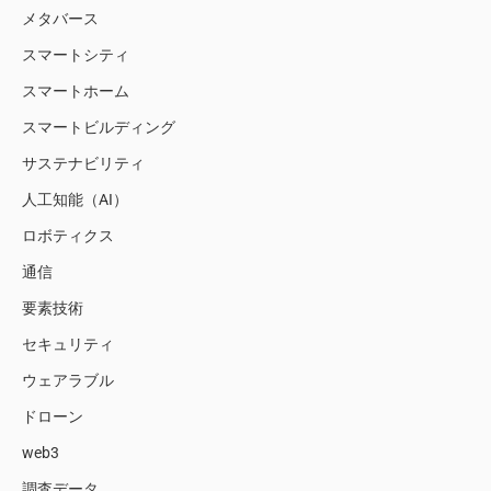
メタバース
スマートシティ
スマートホーム
スマートビルディング
サステナビリティ
人工知能（AI）
ロボティクス
通信
要素技術
セキュリティ
ウェアラブル
ドローン
web3
調査データ