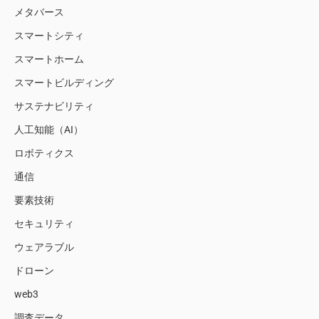
メタバース
スマートシティ
スマートホーム
スマートビルディング
サステナビリティ
人工知能（AI）
ロボティクス
通信
要素技術
セキュリティ
ウェアラブル
ドローン
web3
調査データ