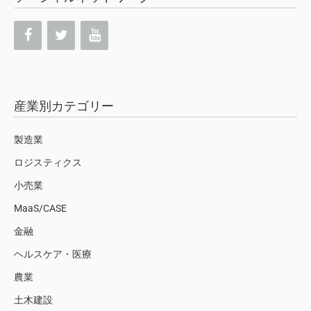
産業別カテゴリー
製造業
ロジスティクス
小売業
MaaS/CASE
金融
ヘルスケア・医療
農業
土木建設