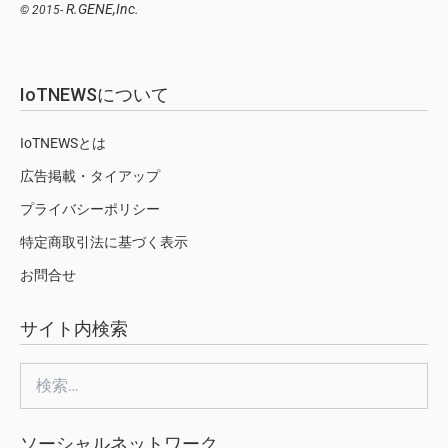
R.GENE,Inc.
© 2015-
IoTNEWSについて
IoTNEWSとは
広告掲載・タイアップ
プライバシーポリシー
特定商取引法に基づく表示
お問合せ
サイト内検索
検
索:
ソーシャルネットワーク