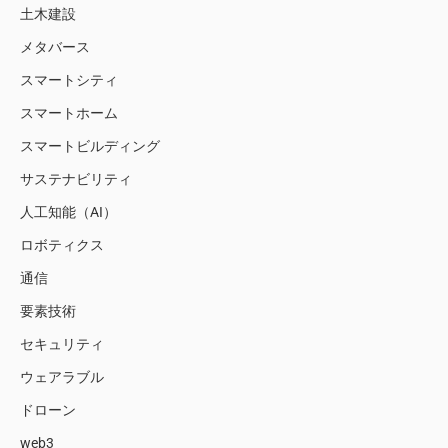
土木建設
メタバース
スマートシティ
スマートホーム
スマートビルディング
サステナビリティ
人工知能（AI）
ロボティクス
通信
要素技術
セキュリティ
ウェアラブル
ドローン
web3