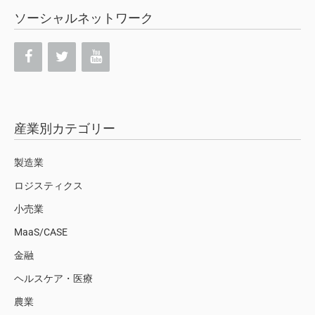
ソーシャルネットワーク
産業別カテゴリー
製造業
ロジスティクス
小売業
MaaS/CASE
金融
ヘルスケア・医療
農業