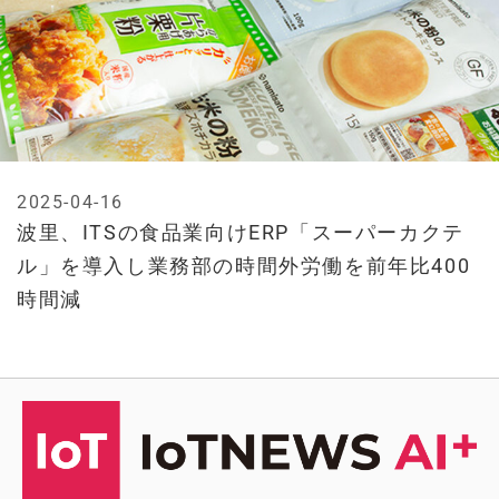
2025-04-16
波里、ITSの食品業向けERP「スーパーカクテ
ル」を導入し業務部の時間外労働を前年比400
時間減