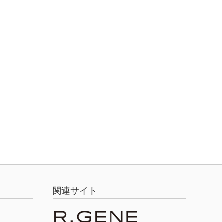
関連サイト