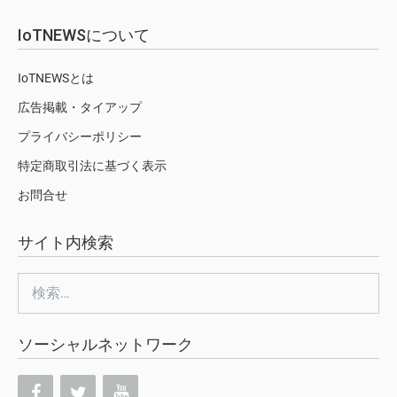
IoTNEWSについて
IoTNEWSとは
広告掲載・タイアップ
プライバシーポリシー
特定商取引法に基づく表示
お問合せ
サイト内検索
検
索:
ソーシャルネットワーク