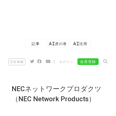
記事
AI虎の巻
AI活用
|
会員登録
広告掲載
ログイン
NECネットワークプロダクツ
（NEC Network Products）