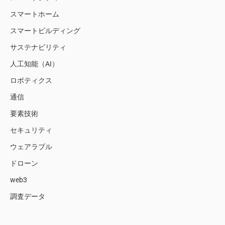
スマートホーム
スマートビルディング
サステナビリティ
人工知能（AI）
ロボティクス
通信
要素技術
セキュリティ
ウェアラブル
ドローン
web3
調査データ