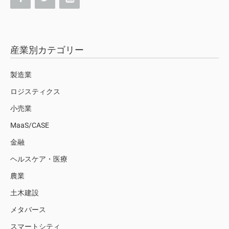
産業別カテゴリー
製造業
ロジスティクス
小売業
MaaS/CASE
金融
ヘルスケア・医療
農業
土木建設
メタバース
スマートシティ