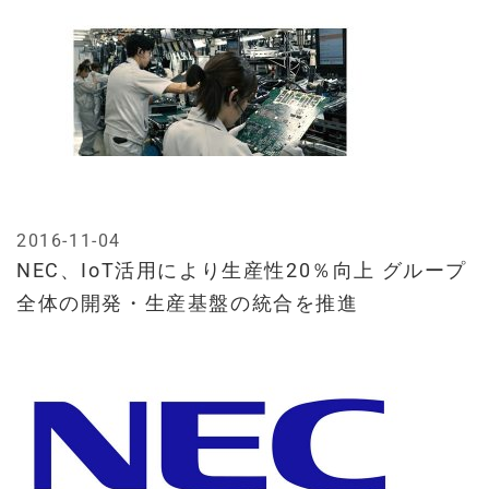
2016-11-04
NEC、IoT活用により生産性20％向上 グループ
全体の開発・生産基盤の統合を推進