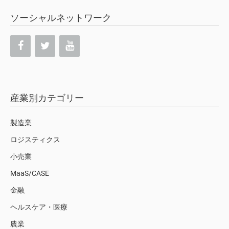
ソーシャルネットワーク
産業別カテゴリー
製造業
ロジスティクス
小売業
MaaS/CASE
金融
ヘルスケア・医療
農業