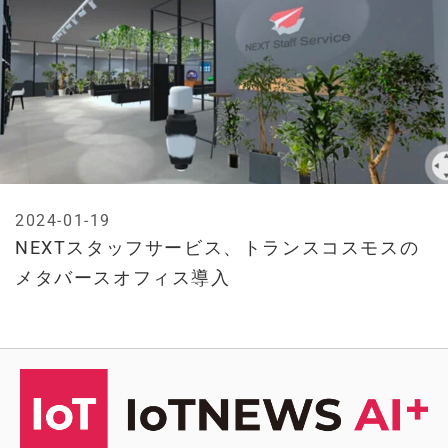
2024-01-19
NEXTスタッフサービス、トランスコスモスの
メタバースオフィス導入