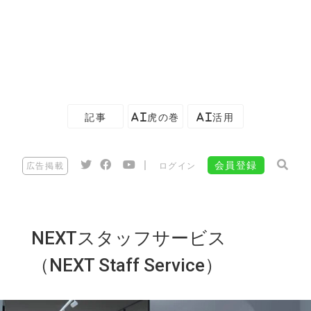
記事
AI虎の巻
AI活用
|
会員登録
広告掲載
ログイン
NEXTスタッフサービス
（NEXT Staff Service）