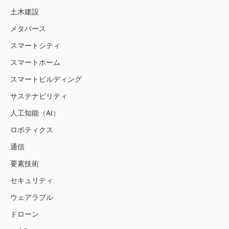
土木建設
メタバース
スマートシティ
スマートホーム
スマートビルディング
サステナビリティ
人工知能（AI）
ロボティクス
通信
要素技術
セキュリティ
ウェアラブル
ドローン