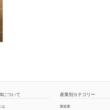
EWSについて
産業別カテゴリー
Sとは
製造業