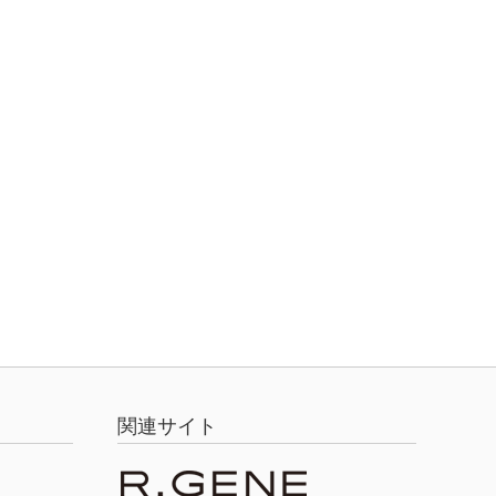
関連サイト