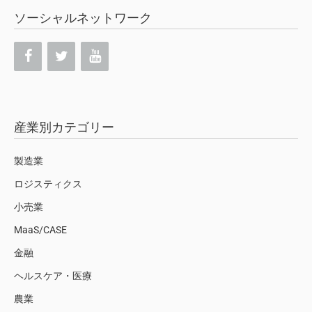
ソーシャルネットワーク
産業別カテゴリー
製造業
ロジスティクス
小売業
MaaS/CASE
金融
ヘルスケア・医療
農業