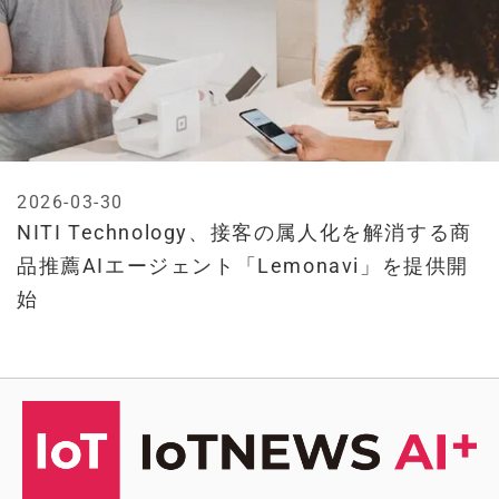
2026-03-30
NITI Technology、接客の属人化を解消する商
品推薦AIエージェント「Lemonavi」を提供開
始