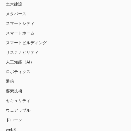
土木建設
メタバース
スマートシティ
スマートホーム
スマートビルディング
サステナビリティ
人工知能（AI）
ロボティクス
通信
要素技術
セキュリティ
ウェアラブル
ドローン
web3